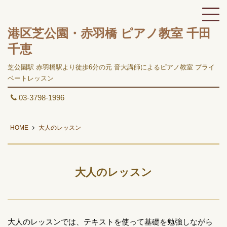
港区芝公園・赤羽橋 ピアノ教室 千田
千恵
芝公園駅 赤羽橋駅より徒歩6分の元 音大講師によるピアノ教室 プライ
ベートレッスン
03-3798-1996
HOME
大人のレッスン
大人のレッスン
大人のレッスンでは、テキストを使って基礎を勉強しながら