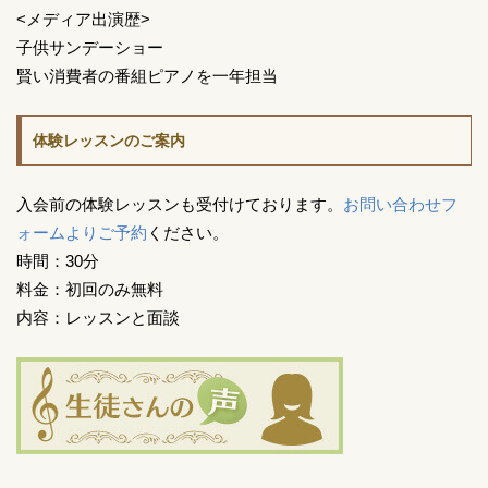
<メディア出演歴>
子供サンデーショー
賢い消費者の番組ピアノを一年担当
体験レッスンのご案内
入会前の体験レッスンも受付けております。
お問い合わせフ
ォームよりご予約
ください。
時間：30分
料金：初回のみ無料
内容：レッスンと面談