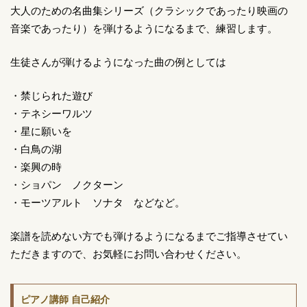
大人のための名曲集シリーズ（クラシックであったり映画の
音楽であったり）を弾けるようになるまで、練習します。
生徒さんが弾けるようになった曲の例としては
・禁じられた遊び
・テネシーワルツ
・星に願いを
・白鳥の湖
・楽興の時
・ショパン ノクターン
・モーツアルト ソナタ などなど。
楽譜を読めない方でも弾けるようになるまでご指導させてい
ただきますので、お気軽にお問い合わせください。
ピアノ講師 自己紹介